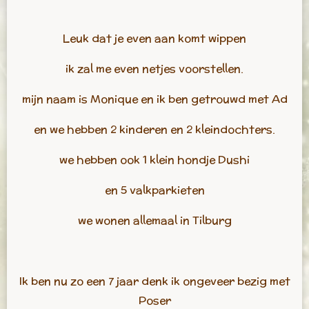
Leuk dat je even aan komt wippen
ik zal me even netjes voorstellen.
mijn naam is Monique en ik ben getrouwd met Ad
en we hebben 2 kinderen en 2 kleindochters.
we hebben ook 1 klein hondje Dushi
en 5 valkparkieten
we wonen allemaal in Tilburg
Ik ben nu zo een 7 jaar denk ik ongeveer bezig met
Poser