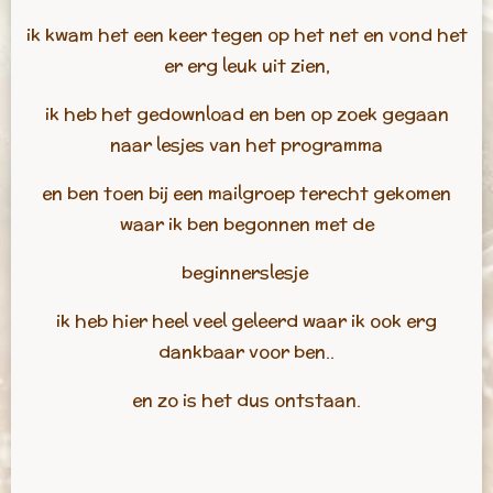
ik kwam het een keer tegen op het net en vond het
er erg leuk uit zien,
ik heb het gedownload en ben op zoek gegaan
naar lesjes van het programma
en ben toen bij een mailgroep terecht gekomen
waar ik ben begonnen met de
beginnerslesje
ik heb hier heel veel geleerd waar ik ook erg
dankbaar voor ben..
en zo is het dus ontstaan.